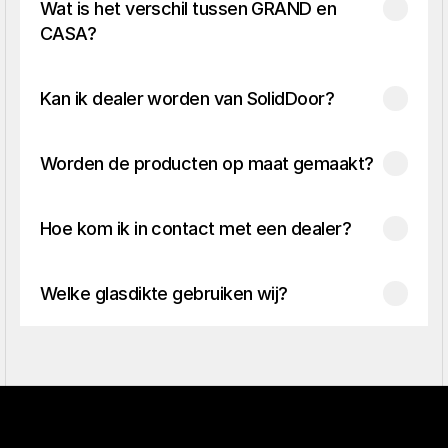
Wat is het verschil tussen GRAND en 
CASA?
Kan ik dealer worden van SolidDoor?
Worden de producten op maat gemaakt?
Hoe kom ik in contact met een dealer?
Welke glasdikte gebruiken wij?