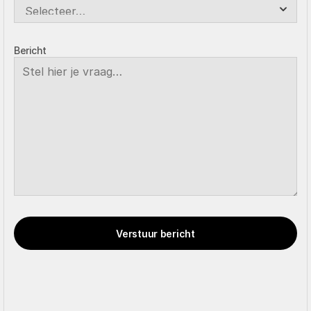
Bericht
Verstuur bericht