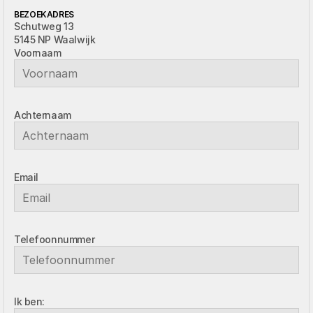
BEZOEKADRES
Schutweg 13  
5145 NP Waalwijk
Voornaam
Achternaam
Email
Telefoonnummer
Ik ben: