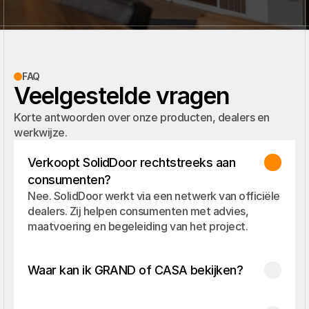
FAQ
Veelgestelde vragen
Korte antwoorden over onze producten, dealers en
werkwijze.
Verkoopt SolidDoor rechtstreeks aan 
consumenten?
Nee. SolidDoor werkt via een netwerk van officiële 
dealers. Zij helpen consumenten met advies, 
maatvoering en begeleiding van het project.
Waar kan ik GRAND of CASA bekijken?