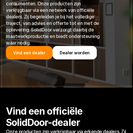
consumenten. Onze producten zijn
verkrijgbaar via een netwerk van officiële
dealers. Zij begeleiden je bij het volledige
traject, van advies en offerte tot en met de
oplevering. SolidDoor verzorgt daarbij de
maatwerkproductie en biedt ondersteuning
waar nodig.
Vind een dealer
Dealer worden
Vind een dealer
Dealer worden
Vind een officiële
SolidDoor-dealer
Onze producten zijn verkrijgbaar via erkende dealers. Zij