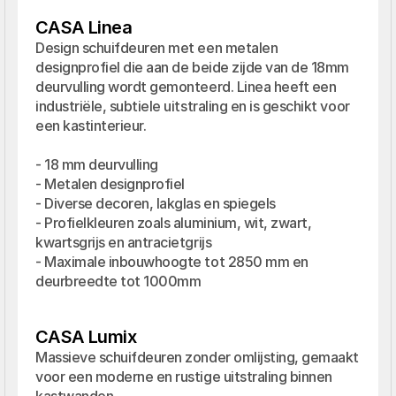
CASA Linea
Design schuifdeuren met een metalen 
designprofiel die aan de beide zijde van de 18mm 
deurvulling wordt gemonteerd. Linea heeft een 
industriële, subtiele uitstraling en is geschikt voor 
een kastinterieur.

- 18 mm deurvulling

- Metalen designprofiel

- Diverse decoren, lakglas en spiegels

- Profielkleuren zoals aluminium, wit, zwart, 
kwartsgrijs en antracietgrijs

- Maximale inbouwhoogte tot 2850 mm en 
deurbreedte tot 1000mm
CASA Lumix
Massieve schuifdeuren zonder omlijsting, gemaakt 
voor een moderne en rustige uitstraling binnen 