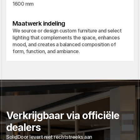
1600 mm
Maatwerk indeling
We source or design custom furniture and select 
lighting that complements the space, enhances 
mood, and creates a balanced composition of 
form, function, and ambiance.
Verkrijgbaar via officiële
dealers
SolidDoor levert niet rechtstreeks aan