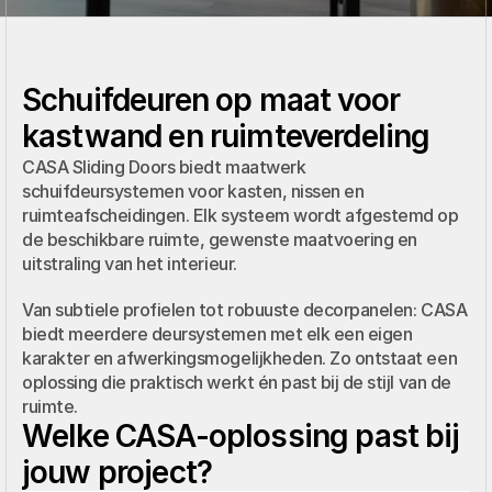
Schuifdeuren op maat voor 
kastwand en ruimteverdeling
CASA Sliding Doors biedt maatwerk 
schuifdeursystemen voor kasten, nissen en 
ruimteafscheidingen. Elk systeem wordt afgestemd op 
de beschikbare ruimte, gewenste maatvoering en 
uitstraling van het interieur.
Van subtiele profielen tot robuuste decorpanelen: CASA 
biedt meerdere deursystemen met elk een eigen 
karakter en afwerkingsmogelijkheden. Zo ontstaat een 
oplossing die praktisch werkt én past bij de stijl van de 
ruimte.
Welke CASA-oplossing past bij 
jouw project?